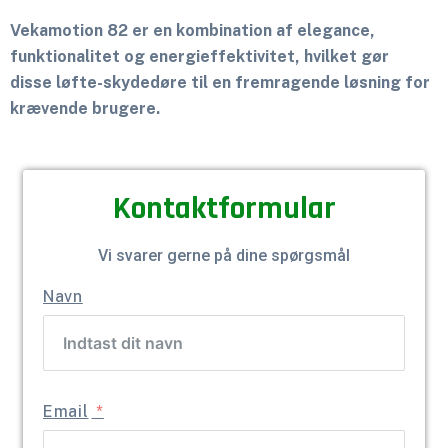
Vekamotion 82 er en kombination af elegance,
funktionalitet og energieffektivitet, hvilket gør
disse løfte-skydedøre til en fremragende løsning for
krævende brugere.
Kontaktformular
Vi svarer gerne på dine spørgsmål
Navn
Email