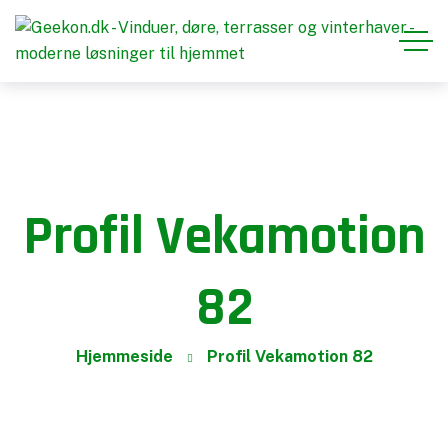
Profil Vekamotion
82
Hjemmeside
Profil Vekamotion 82