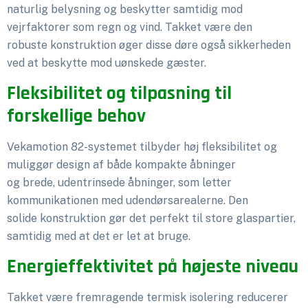
naturlig belysning og beskytter samtidig mod
vejrfaktorer som regn og vind. Takket være den
robuste konstruktion øger disse døre også sikkerheden
ved at beskytte mod uønskede gæster.
Fleksibilitet og tilpasning til
forskellige behov
Vekamotion 82-systemet tilbyder høj fleksibilitet og
muliggør design af både kompakte åbninger
og brede, udentrinsede åbninger, som letter
kommunikationen med udendørsarealerne. Den
solide konstruktion gør det perfekt til store glaspartier,
samtidig med at det er let at bruge.
Energieffektivitet på højeste niveau
Takket være fremragende termisk isolering reducerer