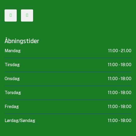
Åbningstider
Mandag
11:00 -
21.00
Tirsdag
11:00 -
18:00
Onsdag
11:00 -
18:00
Torsdag
11:00 -
18:00
Fredag
11:00 -
18:00
Lørdag/Søndag
11:00 -
18:00