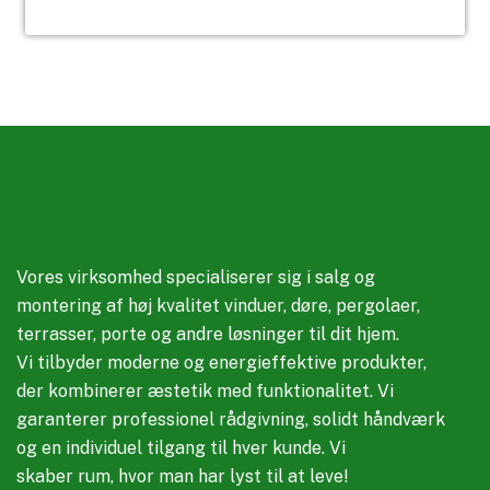
Vores virksomhed specialiserer sig i salg og
montering af høj kvalitet vinduer, døre, pergolaer,
terrasser, porte og andre løsninger til dit hjem.
Vi tilbyder moderne og energieffektive produkter,
der kombinerer æstetik med funktionalitet. Vi
garanterer professionel rådgivning, solidt håndværk
og en individuel tilgang til hver kunde. Vi
skaber rum, hvor man har lyst til at leve!