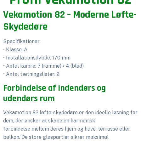
Vekamotion 82 – Moderne Løfte-
Skydedøre
Specifikationer:
• Klasse: A
• Installationsdybde: 170 mm
• Antal kamre: 7 (ramme) / 4 (blad)
• Antal tætningslister: 2
Forbindelse af indendørs og
udendørs rum
Vekamotion 82 løfte-skydedøre er den ideelle løsning for
dem, der ønsker at skabe en harmonisk
forbindelse mellem deres hjem og have, terrasse eller
balkon. De store glaspartier sikrer maksimal